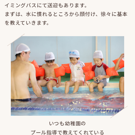
イミングバスにて送迎もあります。
まずは、水に慣れるところから顔付け、徐々に基本
を教えていきます。
いつも幼稚園の
プール指導で教えてくれている