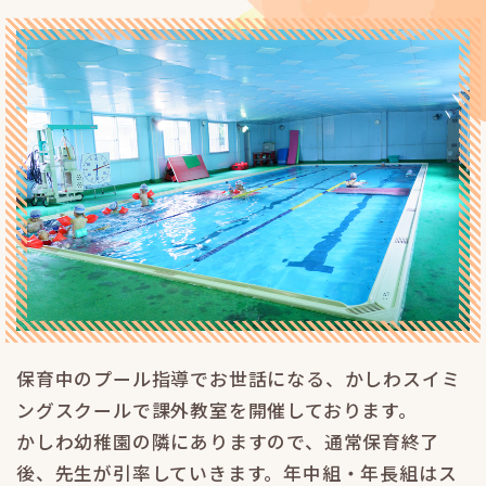
保育中のプール指導でお世話になる、かしわスイミ
ングスクールで課外教室を開催しております。
かしわ幼稚園の隣にありますので、通常保育終了
後、先生が引率していきます。年中組・年長組はス