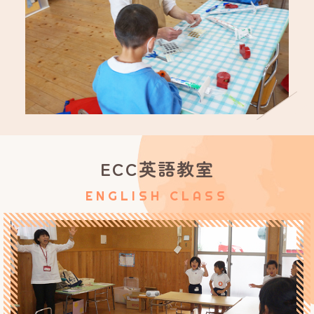
ECC英語教室
ENGLISH CLASS