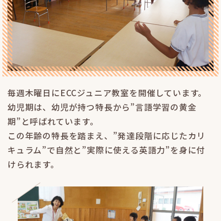
毎週木曜日にECCジュニア教室を開催しています。
幼児期は、幼児が持つ特長から”言語学習の黄金
期”と呼ばれています。
この年齢の特長を踏まえ、”発達段階に応じたカリ
キュラム”で自然と”実際に使える英語力”を身に付
けられます。