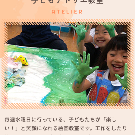
ATELIER
毎週水曜日に行っている、子どもたちが「楽し
い！」と笑顔になれる絵画教室です。工作をしたり