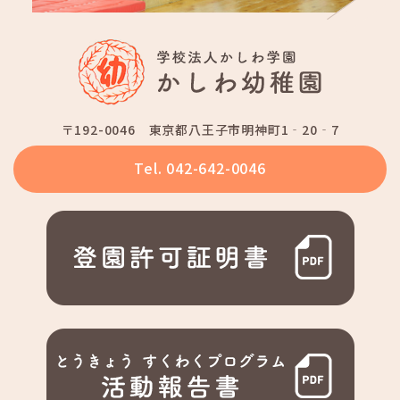
〒192-0046
東京都八王子市明神町1‐20‐7
Tel. 042-642-0046