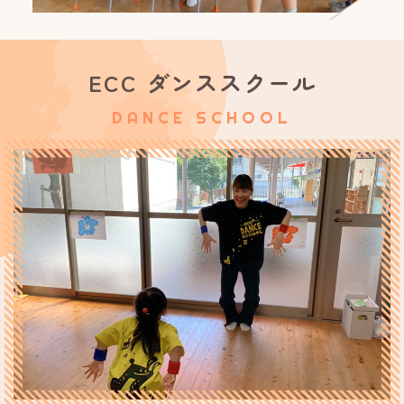
ECC ダンススクール
DANCE SCHOOL