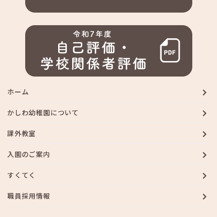
ホーム
かしわ幼稚園について
課外教室
入園のご案内
すくてく
職員採用情報