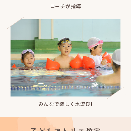
コーチが指導
みんなで楽しく水遊び!
子どもアトリエ教室