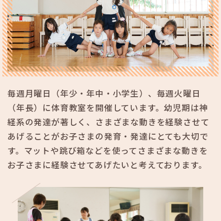
毎週月曜日（年少・年中・小学生）、毎週火曜日
（年長）に体育教室を開催しています。幼児期は神
経系の発達が著しく、さまざまな動きを経験させて
あげることがお子さまの発育・発達にとても大切で
す。マットや跳び箱などを使ってさまざまな動きを
お子さまに経験させてあげたいと考えております。