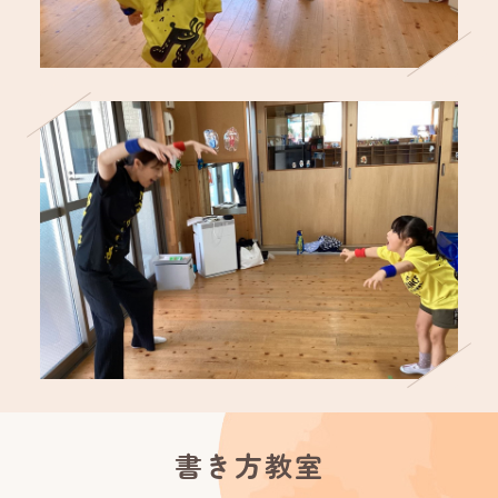
書き方教室