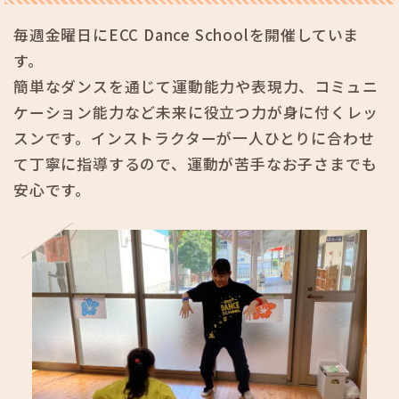
毎週金曜日にECC Dance Schoolを開催していま
す。
簡単なダンスを通じて運動能力や表現力、コミュニ
ケーション能力など未来に役立つ力が身に付くレッ
スンです。インストラクターが一人ひとりに合わせ
て丁寧に指導するので、運動が苦手なお子さまでも
安心です。