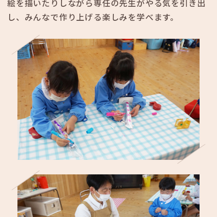
絵を描いたりしながら専任の先生がやる気を引き出
し、みんなで作り上げる楽しみを学べます。