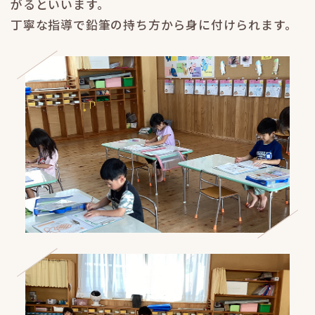
がるといいます。
丁寧な指導で鉛筆の持ち方から身に付けられます。