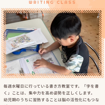
WRITING CLASS
毎週水曜日に行っている書き方教室です。
「字を書
く」ことは、集中力を高め姿勢を正しくします。
幼児期のうちに習熟することは脳の活性化にもつな